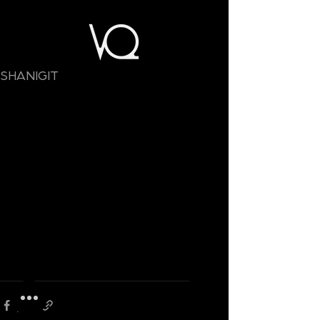
SHANIGIT