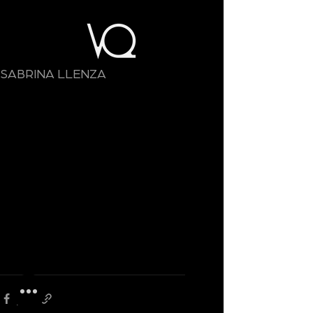
SABRINA LLENZA